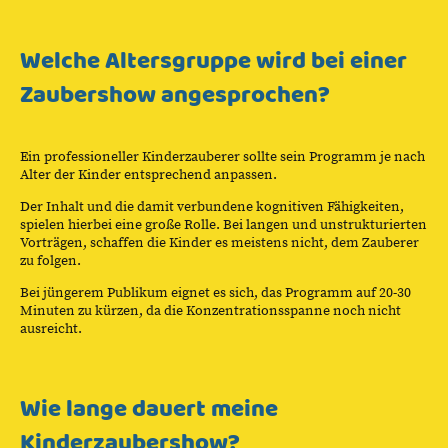
Welche Altersgruppe wird bei einer
Zaubershow angesprochen?
Ein professioneller Kinderzauberer sollte sein Programm je nach
Alter der Kinder entsprechend anpassen.
Der Inhalt und die damit verbundene kognitiven Fähigkeiten,
spielen hierbei eine große Rolle. Bei langen und unstrukturierten
Vorträgen, schaffen die Kinder es meistens nicht, dem Zauberer
zu folgen.
Bei jüngerem Publikum eignet es sich, das Programm auf 20-30
Minuten zu kürzen, da die Konzentrationsspanne noch nicht
ausreicht.
Wie lange dauert meine
Kinderzaubershow?