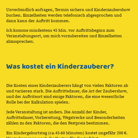
Unverbindlich anfragen, Termin sichern und Kinderzaubershow
buchen. Einzelheiten werden telefonisch abgesprochen und
dann kann der Auftritt kommen.
Ich komme mindestens 45 Min. vor Auftrittsbeginn zum
Veranstaltungsort, um mich vorzubereiten und Einzelheiten
abzusprechen.
Was kostet ein Kinderzauberer?
Die Kosten eines Kinderzauberers hängt von vielen Faktoren ab
und variieren stark. Die Auftrittsdauer, die Art der Zaubershow,
und der Auftritsort sind einige Faktoren, die eine wesentliche
Rolle bei der Kalkulation spielen.
Jede Veranstaltung ist anders. Die Anzahl der Kinder,
Auftrittsdauer, Vorbereitung, Wegstrecke und Besonderheiten
zählen zu den Faktoren, die den Festpreis bestimmen.
Ein Kindergeburtstag (ca.45-60 Minuten) kostet ungefähr 200 €.