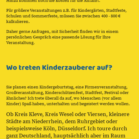
Hinzu kommen noch die Kosten für die Anfahrt.
Für größere Veranstaltungen z.B. für Kindergärten, Stadtfeste,
Schulen und Sommerfeste, müssen Sie zwischen 400 - 800 €
kalkulieren.
Daher gerne Anfragen, mit Sicherheit finden wir in einem
persönlichen Gespräch eine passende Lösung für Ihre
Veranstaltung.
Wo treten Kinderzauberer auf?
Sie planen einen Kindergeburtstag, eine Firmenveranstaltung,
Großveranstaltung, Kinderschützenfest, Stadtfest, Festival oder
ähnliches? Ich trete überall da auf, wo Menschen (vor allem
Kinder) Spaß haben, unterhalten und begeistert werden wollen.
Ob Kreis Kleve, Kreis Wesel oder Viersen, kleinere
Städte am Niederrhein, dem Ruhrgebiet oder
beispielsweise Köln, Düsseldorf. Ich toure durch
ganz Deutschland, hauptsächlich aber im Raum