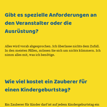
Gibt es spezielle Anforderungen an
den Veranstalter oder die
Ausrüstung?
Alles wird vorab abgesprochen. Ich überlasse nichts dem Zufall.
In den meisten Fällen, müssen Sie sich um nichts kümmern. Ich
nimm alles mit, was ich benötige.
Wie viel kostet ein Zauberer für
einen Kindergeburtstag?
Ein Zauberer für Kinder darf ist auf jedem Kindergeburtstag ein