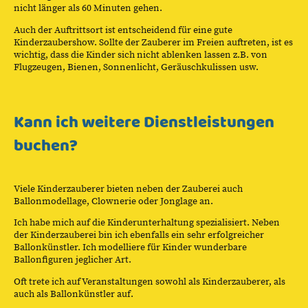
nicht länger als 60 Minuten gehen.
Auch der Auftrittsort ist entscheidend für eine gute
Kinderzaubershow. Sollte der Zauberer im Freien auftreten, ist es
wichtig, dass die Kinder sich nicht ablenken lassen z.B. von
Flugzeugen, Bienen, Sonnenlicht, Geräuschkulissen usw.
Kann ich weitere Dienstleistungen
buchen?
Viele Kinderzauberer bieten neben der Zauberei auch
Ballonmodellage, Clownerie oder Jonglage an.
Ich habe mich auf die Kinderunterhaltung spezialisiert. Neben
der Kinderzauberei bin ich ebenfalls ein sehr erfolgreicher
Ballonkünstler. Ich modelliere für Kinder wunderbare
Ballonfiguren jeglicher Art.
Oft trete ich auf Veranstaltungen sowohl als Kinderzauberer, als
auch als Ballonkünstler auf.