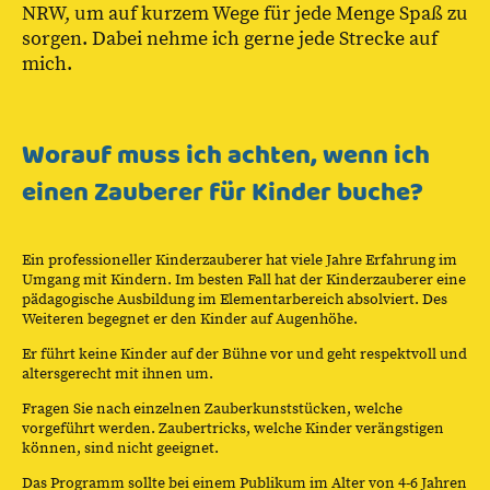
NRW, um auf kurzem Wege für jede Menge Spaß zu
sorgen. Dabei nehme ich gerne jede Strecke auf
mich.
Worauf muss ich achten, wenn ich
einen Zauberer für Kinder buche?
Ein professioneller Kinderzauberer hat viele Jahre Erfahrung im
Umgang mit Kindern. Im besten Fall hat der Kinderzauberer eine
pädagogische Ausbildung im Elementarbereich absolviert. Des
Weiteren begegnet er den Kinder auf Augenhöhe.
Er führt keine Kinder auf der Bühne vor und geht respektvoll und
altersgerecht mit ihnen um.
Fragen Sie nach einzelnen Zauberkunststücken, welche
vorgeführt werden. Zaubertricks, welche Kinder verängstigen
können, sind nicht geeignet.
Das Programm sollte bei einem Publikum im Alter von 4-6 Jahren